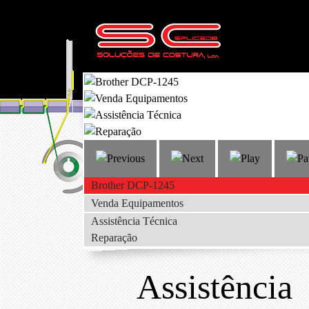
Brother DCP-1245
Venda Equipamentos
Assistência Técnica
Reparação
Assistência