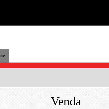
Venda