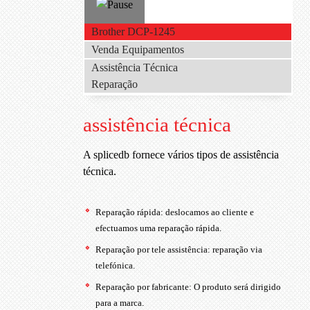
Brother DCP-1245
Venda Equipamentos
Assistência Técnica
Reparação
assistência técnica
A splicedb fornece vários tipos de assistência
técnica.
Reparação rápida: deslocamos ao cliente e
efectuamos uma reparação rápida.
Reparação por tele assistência: reparação via
telefónica.
Reparação por fabricante: O produto será dirigido
para a marca.