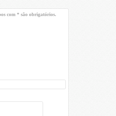
s com * são obrigatórios.